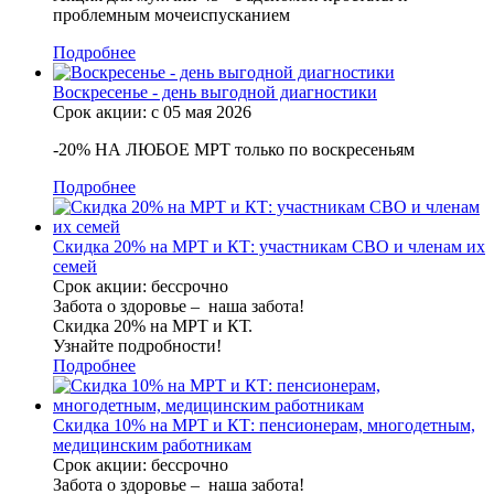
проблемным мочеиспусканием
Подробнее
Воскресенье - день выгодной диагностики
Срок акции: с 05 мая 2026
-20% НА ЛЮБОЕ МРТ только по воскресеньям
Подробнее
Скидка 20% на МРТ и КТ: участникам СВО и членам их
семей
Срок акции: бессрочно
Забота о здоровье – наша забота!
Скидка 20% на МРТ и КТ.
Узнайте подробности!
Подробнее
Скидка 10% на МРТ и КТ: пенсионерам, многодетным,
медицинским работникам
Срок акции: бессрочно
Забота о здоровье – наша забота!