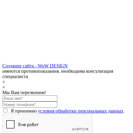
Создание сайта - WoW DESIGN
имеются противопоказания. необходима консультация
специалиста
×
×
Мы Вам перезвоним!
Я принимаю
условия обработки персональных данных