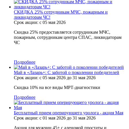
СКИДКА 25% сотрудникам МЧС, пожарным и
ликвидаторам ЧС!
Срок акции: с 05 мая 2026
Скидка 25% предоставляется сотрудникам МЧС,
пожарным, сотрудникам центра СПАС, ликвидаторам
ЧС
Подробнее
Май в «Лазарь+: С заботой о поколении победителей
Срок акции: с 05 мая 2026 до 31 мая 2026
Скидка 10% на все виды МРТ-диагностики
Подробнее
Бесплатный прием оперирующего уролога - акция Мая
Срок акции: с 01 мая 2026 до 31 мая 2026
Акция для мужчин 45+ с аденомой простаты и