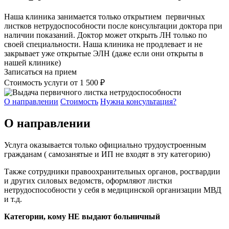
Наша клиника занимается только открытием первичных
листков нетрудоспособности после консультации доктора при
наличии показаний. Доктор может открыть ЛН только по
своей специальности. Наша клиника не продлевает и не
закрывает уже открытые ЭЛН (даже если они открыты в
нашей клинике)
Записаться на прием
Стоимость услуги
от 1 500 ₽
О направлении
Стоимость
Нужна консультация?
О направлении
Услуга оказывается только официально трудоустроенным
гражданам ( самозанятые и ИП не входят в эту категорию)
Также сотрудники правоохранительных органов, росгвардии
и других силовых ведомств, оформляют листки
нетрудоспособности у себя в медицинской организации МВД
и т.д.
Категории, кому НЕ выдают больничный