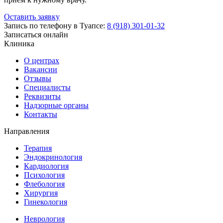
Оставить заявку
Запись по телефону в Туапсе:
8 (918) 301-01-32
Записаться онлайн
Клиника
О центрах
Вакансии
Отзывы
Специалисты
Реквизиты
Надзорные органы
Контакты
Направления
Терапия
Эндокринология
Кардиология
Психология
Флебология
Хирургия
Гинекология
Неврология