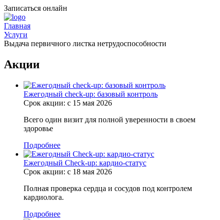
Записаться онлайн
Главная
Услуги
Выдача первичного листка нетрудоспособности
Акции
Ежегодный check-up: базовый контроль
Срок акции: с 15 мая 2026
Всего один визит для полной уверенности в своем
здоровье
Подробнее
Ежегодный Check-up: кардио-статус
Срок акции: с 18 мая 2026
Полная проверка сердца и сосудов под контролем
кардиолога.
Подробнее