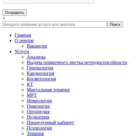
×
Главная
О центре
Вакансии
Услуги
Анализы
Выдача первичного листка нетрудоспособности
Гинекология
Кардиология
Косметология
КТ
Мануальная терапия
МРТ
Неврология
Онкология
Ортопедия
Педиатрия
Процедурный кабинет
Психология
Терапия