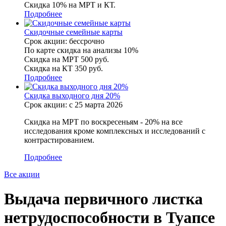
Скидка 10% на МРТ и КТ.
Подробнее
Скидочные семейные карты
Срок акции: бессрочно
По карте скидка на анализы 10%
Скидка на МРТ 500 руб.
Скидка на КТ 350 руб.
Подробнее
Скидка выходного дня 20%
Срок акции: с 25 марта 2026
Скидка на МРТ по воскресеньям - 20% на все
исследования кроме комплексных и исследований с
контрастированием.
Подробнее
Все акции
Выдача первичного листка
нетрудоспособности в Туапсе