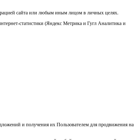
трацией сайта или любым иным лицом в личных целях.
 интернет-статистики (Яндекс Метрика и Гугл Аналитика и
ложений и получения их Пользователем для продвижения на