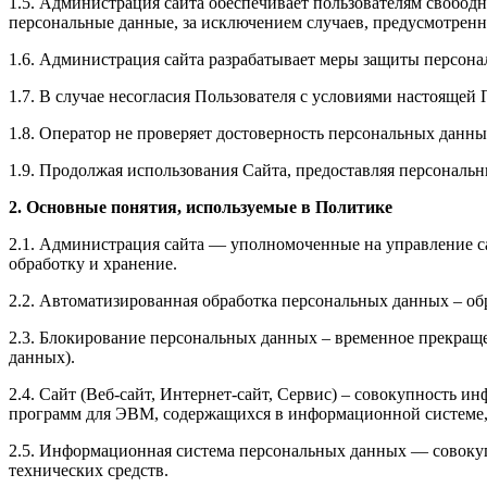
1.5. Администрация сайта обеспечивает пользователям свобод
персональные данные, за исключением случаев, предусмотренн
1.6. Администрация сайта разрабатывает меры защиты персона
1.7. В случае несогласия Пользователя с условиями настоящей
1.8. Оператор не проверяет достоверность персональных данн
1.9. Продолжая использования Сайта, предоставляя персонал
2. Основные понятия, используемые в Политике
2.1. Администрация сайта — уполномоченные на управление са
обработку и хранение.
2.2. Автоматизированная обработка персональных данных – о
2.3. Блокирование персональных данных – временное прекраще
данных).
2.4. Сайт (Веб-сайт, Интернет-сайт, Сервис) – совокупность и
программ для ЭВМ, содержащихся в информационной системе, 
2.5. Информационная система персональных данных — совоку
технических средств.