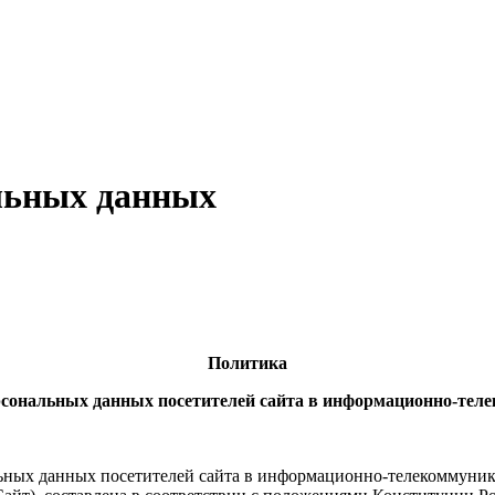
льных данных
Политика
сональных данных посетителей сайта в информационно-тел
льных данных
посетителей сайта в информационно-телекоммуник