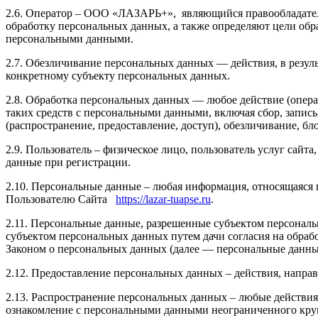
2.6. Оператор – ООО «ЛАЗАРЬ+», являющийся правообладателе
обработку персональных данных, а также определяют цели обр
персональными данными.
2.7. Обезличивание персональных данных — действия, в резу
конкретному субъекту персональных данных.
2.8. Обработка персональных данных — любое действие (опера
таких средств с персональными данными, включая сбор, запись
(распространение, предоставление, доступ), обезличивание, б
2.9. Пользователь – физическое лицо, пользователь услуг сай
данные при регистрации.
2.10. Персональные данные – любая информация, относящаяся
Пользователю Сайта
https://lazar-tuapse.ru
.
2.11. Персональные данные, разрешенные субъектом персональ
субъектом персональных данных путем дачи согласия на обра
Законом о персональных данных (далее — персональные данные
2.12. Предоставление персональных данных – действия, напр
2.13. Распространение персональных данных – любые действия
ознакомление с персональными данными неограниченного круг