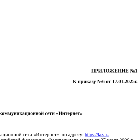
ПРИЛОЖЕНИЕ №1
К приказу №6 от 17.01.2025г.
екоммуникационной сети «Интернет»
ационной сети «Интернет» по адресу:
https://lazar-