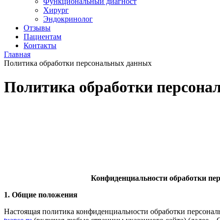
Функциональный диагност
Хирург
Эндокринолог
Отзывы
Пациентам
Контакты
Главная
Политика обработки персональных данных
Политика обработки персона
Конфиденциальности
обработки пер
1. Общие положения
Настоящая политика конфиденциальности обработки персона