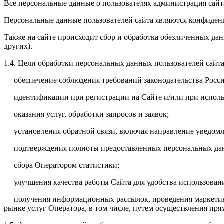
Все персональные данные о пользователях администрация сайта
Персональные данные пользователей сайта являются конфиде
Также на сайте происходит сбор и обработка обезличенных дан
других).
1.4. Цели обработки персональных данных пользователей сайт
— обеспечение соблюдения требований законодательства Росс
— идентификации при регистрации на Сайте и/или при исполь
— оказания услуг, обработки запросов и заявок;
— установления обратной связи, включая направление уведомл
— подтверждения полноты предоставленных персональных да
— сбора Оператором статистики;
— улучшения качества работы Сайта для удобства использовани
— получения информационных рассылок, проведения маркетин
рынке услуг Оператора, в том числе, путем осуществления пря