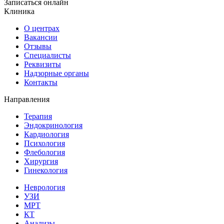
Записаться онлайн
Клиника
О центрах
Вакансии
Отзывы
Специалисты
Реквизиты
Надзорные органы
Контакты
Направления
Терапия
Эндокринология
Кардиология
Психология
Флебология
Хирургия
Гинекология
Неврология
УЗИ
МРТ
КТ
Анализы