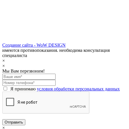
Создание сайта - WoW DESIGN
имеются противопоказания. необходима консультация
специалиста
×
×
Мы Вам перезвоним!
Я принимаю
условия обработки персональных данных
×