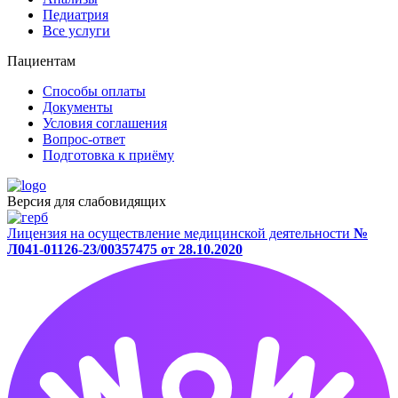
Педиатрия
Все услуги
Пациентам
Способы оплаты
Документы
Условия соглашения
Вопрос-ответ
Подготовка к приёму
Версия для слабовидящих
Лицензия на осуществление медицинской деятельности
№
Л041-01126-23/00357475 от 28.10.2020