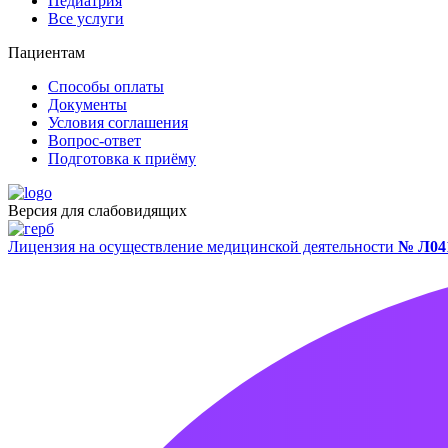
Педиатрия
Все услуги
Пациентам
Способы оплаты
Документы
Условия соглашения
Вопрос-ответ
Подготовка к приёму
Версия для слабовидящих
Лицензия на осуществление медицинской деятельности
№ Л041