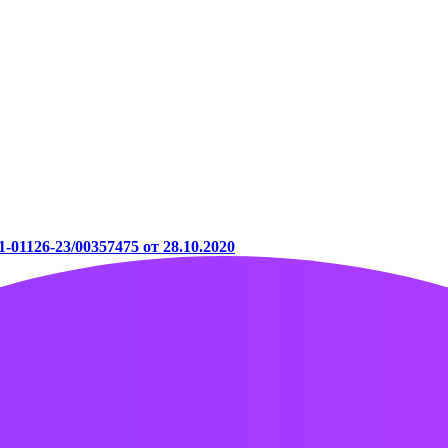
-01126-23/00357475 от 28.10.2020