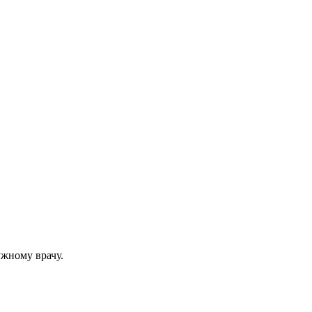
ужному врачу.