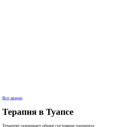
Все акции
Терапия в Туапсе
Терапевт оценивает общее состояние пациента,