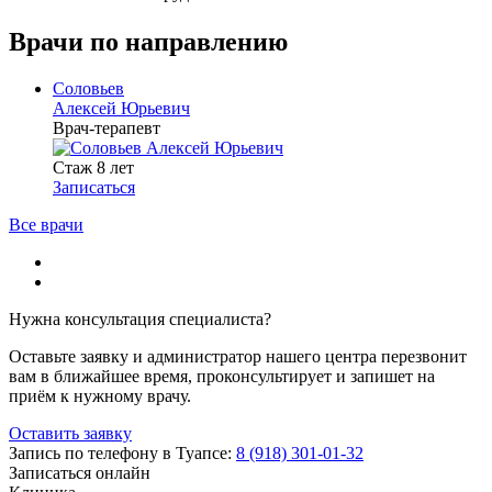
Врачи по направлению
Соловьев
Алексей Юрьевич
Врач-терапевт
Стаж 8 лет
Записаться
Все врачи
Нужна консультация специалиста?
Оставьте заявку и администратор нашего центра перезвонит
вам в ближайшее время, проконсультирует и запишет на
приём к нужному врачу.
Оставить заявку
Запись по телефону в Туапсе:
8 (918) 301-01-32
Записаться онлайн