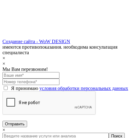
Создание сайта - WoW DESIGN
имеются противопоказания. необходима консультация
специалиста
×
×
Мы Вам перезвоним!
Я принимаю
условия обработки персональных данных
×