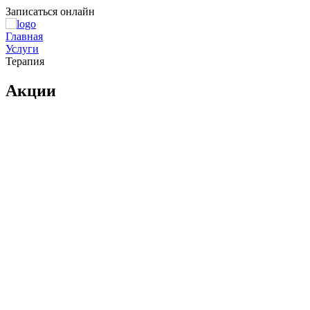
Записаться онлайн
Главная
Услуги
Терапия
Акции