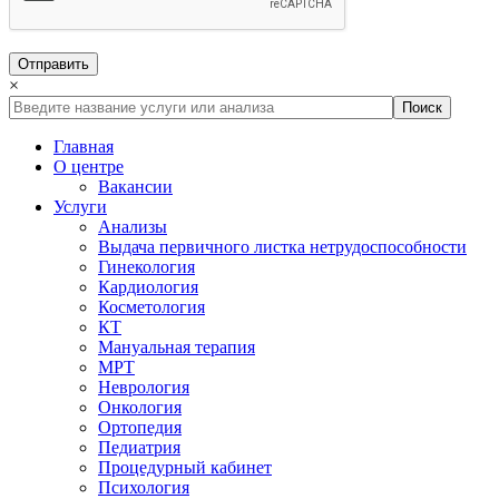
×
Главная
О центре
Вакансии
Услуги
Анализы
Выдача первичного листка нетрудоспособности
Гинекология
Кардиология
Косметология
КТ
Мануальная терапия
МРТ
Неврология
Онкология
Ортопедия
Педиатрия
Процедурный кабинет
Психология