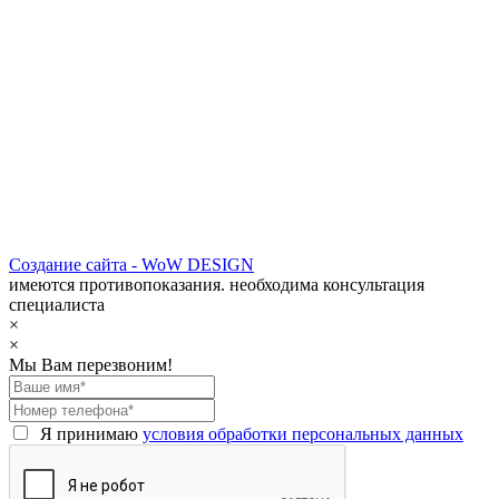
Создание сайта - WoW DESIGN
имеются противопоказания. необходима консультация
специалиста
×
×
Мы Вам перезвоним!
Я принимаю
условия обработки персональных данных