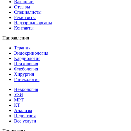
Вакансии
Отзывы
Специалисты
Реквизиты
Надзорные органы
Контакты
Направления
Терапия
Эндокринология
Кардиология
Психология
Флебология
Хирургия
Гинекология
Неврология
УЗИ
МРТ
КТ
Анализы
Педиатрия
Все услуги
Пациентам