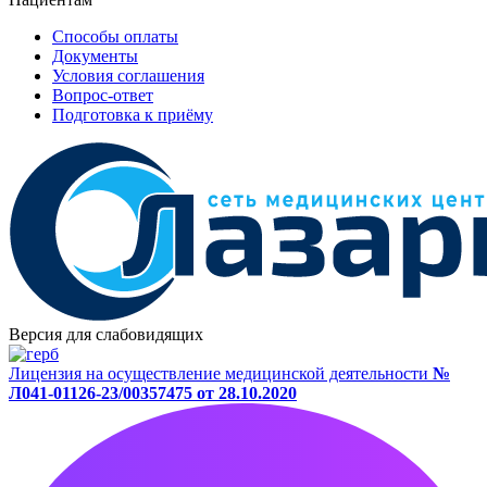
Способы оплаты
Документы
Условия соглашения
Вопрос-ответ
Подготовка к приёму
Версия для слабовидящих
Лицензия на осуществление медицинской деятельности
№
Л041-01126-23/00357475 от 28.10.2020