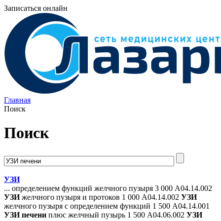
Записаться онлайн
Главная
Поиск
Поиск
УЗИ
... определением функций желчного пузыря 3 000 А04.14.002
УЗИ
желчного пузыря и протоков 1 000 А04.14.002
УЗИ
желчного пузыря с определением функций 1 500 А04.14.001
УЗИ
печени
плюс желчный пузырь 1 500 А04.06.002
УЗИ